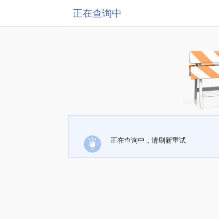
正在查询中
正在查询中，请刷新重试