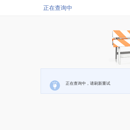
正在查询中
正在查询中，请刷新重试