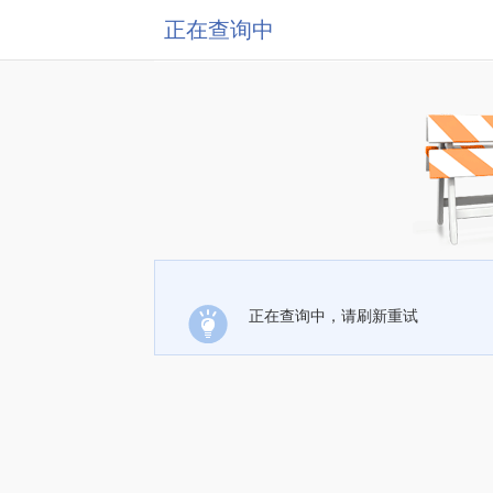
正在查询中
正在查询中，请刷新重试