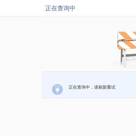
正在查询中
正在查询中，请刷新重试