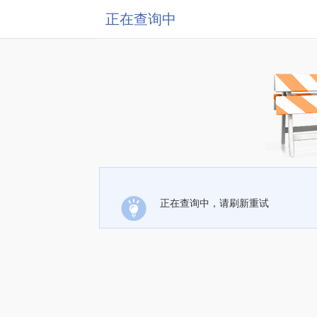
正在查询中
正在查询中，请刷新重试