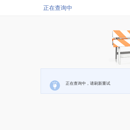
正在查询中
正在查询中，请刷新重试