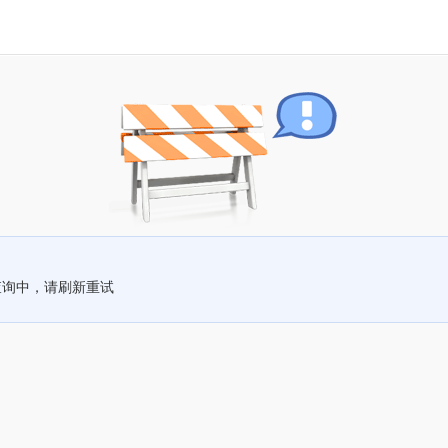
查询中，请刷新重试