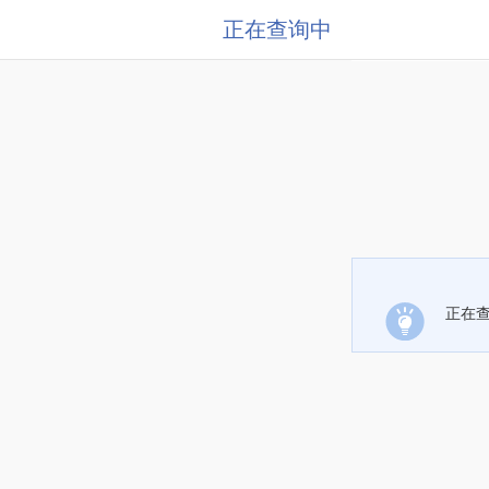
正在查询中
正在