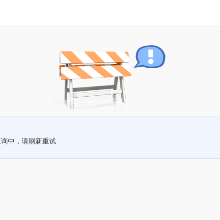
查询中，请刷新重试