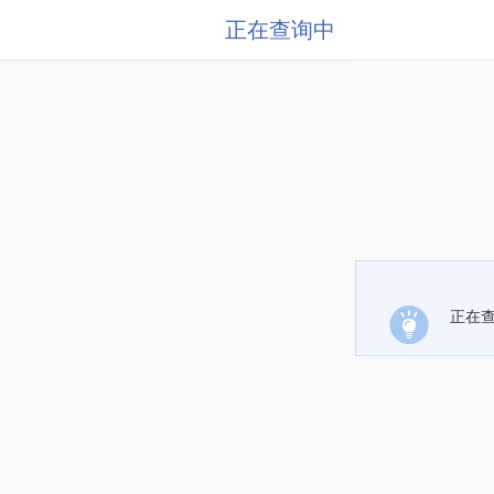
正在查询中
正在