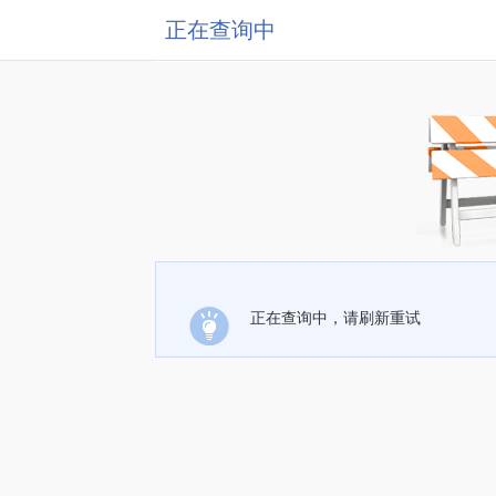
正在查询中
正在查询中，请刷新重试