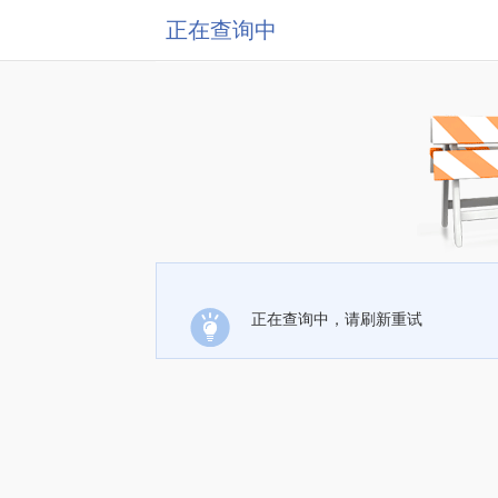
正在查询中
正在查询中，请刷新重试